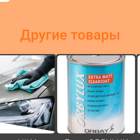
другие товары