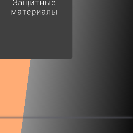
Защитные
материалы