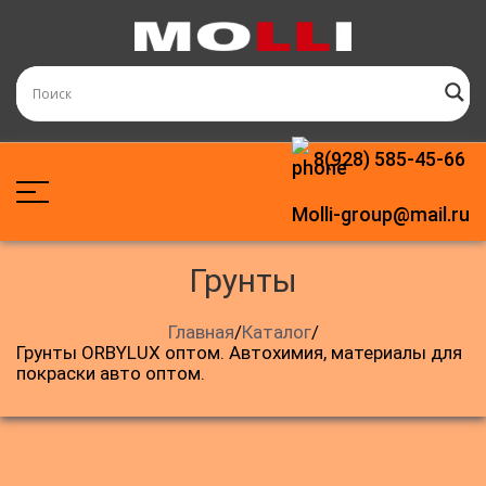
8(928) 585-45-66
Molli-group@mail.ru
грунты
Главная
/
Каталог
/
Грунты ORBYLUX оптом. Автохимия, материалы для
покраски авто оптом.