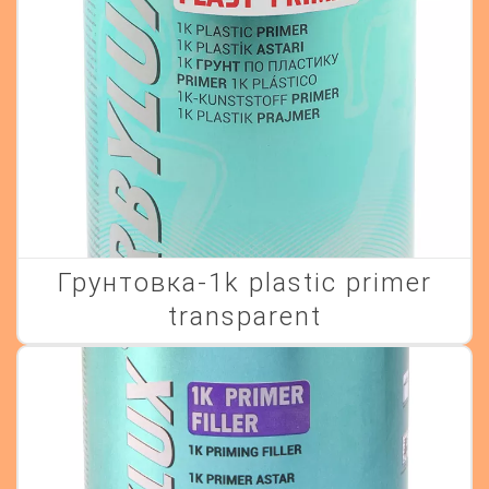
грунтовка-1k plastic primer
transparent