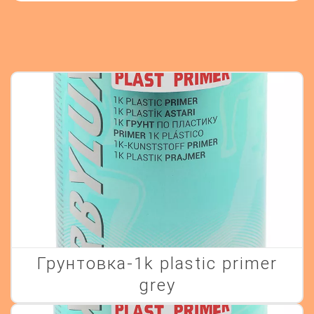
грунтовка-1k plastic primer
grey