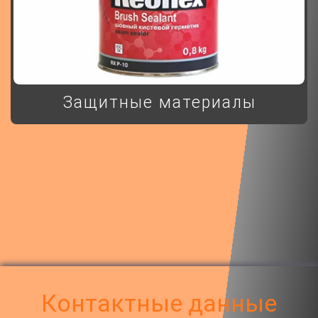
Защитные материалы
Контактные данные