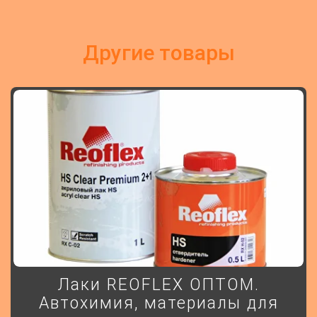
другие товары
Лаки REOFLEX ОПТОМ.
Автохимия, материалы для