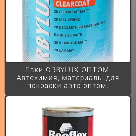
Лаки ORBYLUX ОПТОМ.
Автохимия, материалы для
покраски авто оптом.