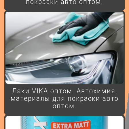
покраски авто оптом.
Лаки VIKA оптом. Автохимия,
материалы для покраски авто
оптом.