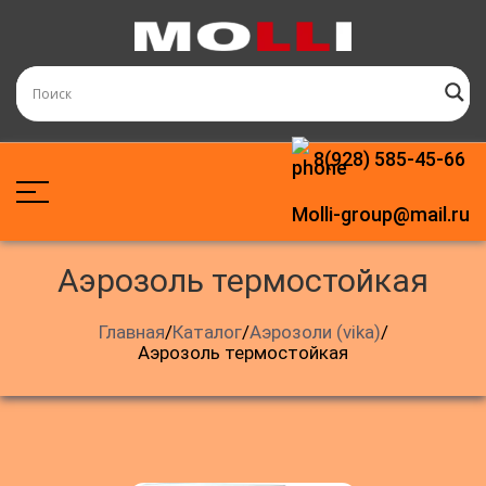
8(928) 585-45-66
Molli-group@mail.ru
аэрозоль термостойкая
Главная
/
Каталог
/
Аэрозоли (vika)
/
Аэрозоль термостойкая