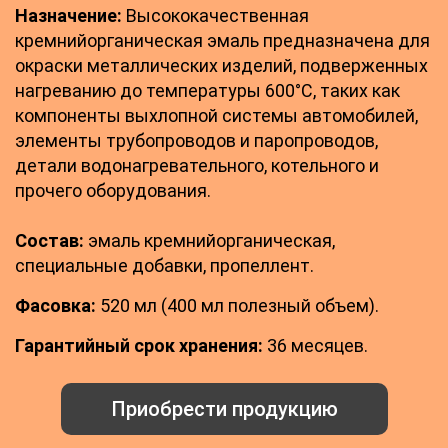
Назначение:
Высококачественная
кремнийорганическая эмаль предназначена для
окраски металлических изделий, подверженных
нагреванию до температуры 600°С, таких как
компоненты выхлопной системы автомобилей,
элементы трубопроводов и паропроводов,
детали водонагревательного, котельного и
прочего оборудования.
Состав:
эмаль кремнийорганическая,
специальные добавки, пропеллент.
Фасовка:
520 мл (400 мл полезный объем).
Гарантийный срок хранения:
36 месяцев.
Приобрести продукцию